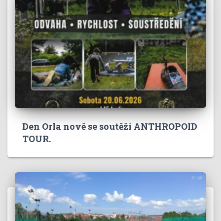
Den Orla nově se soutěží ANTHROPOID
TOUR.