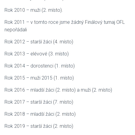
Rok 2010 – muži (2. místo).
Rok 2011 – v tomto roce jsme žádný Finálový turnaj OFL
nepořádali
Rok 2012 – starší žáci (4. místo)
Rok 2013 – elévové (3. místo)
Rok 2014 – dorostenci (1. místo)
Rok 2015 – muži 2015 (1. místo)
Rok 2016 – mladší žáci (2. místo) a muži (2. místo)
Rok 2017 – starší žáci (7. místo)
Rok 2018 – mladší žáci (2. místo)
Rok 2019 – starší žáci (2. místo)